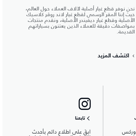
نحن نوفر قطع غيار أصلية لآلاف العملاء حول العالم،
حيث إننا المقر الرسمي لقطع غيار لاند روڤر كلاسيك
الأصلية وقطع غيار ديفيندر الأصلية، ونقدم منتجات
بمواصفات دقيقة للعملاء الذين يعتنون بسياراتهم
القديمة.
اكتشف المزيد
تابعنا
وركس
ابقَ على اطلاع دائم بأحدث