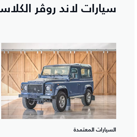
سيارات لاند روڤر الكلاسي
السيارات المعتمدة