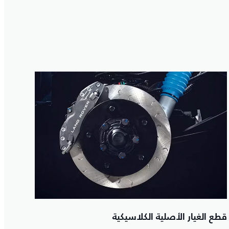
قطع الغيار الأصلية الكلاسيكية