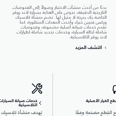
بدءًا من أحدث منشآت الاختبار وصولاً إلى الفحوصات
التاريخية الدقيقة، نحرص على العناية بسيارة لاند روڤر
الخاصة بك بدرجة لا مثيل لها. تضم منشأة كلاسيك
وركس فنيين خبراء وأحدث المعدات المتطورة، كما
تقدم خدمات صيانة أصلية مضمونة، وفحوصات
شاملة لحالة السيارة، وخدمات تجديد شاملة لطرازات
لاند روڤر الكلاسيكية.
اكتشف المزيد
ع الغيار الأصلية
خدمات صيانة السيارات
الكلاسيكية
 القطع مصنعة وفقًا
تهدف منشأة كلاسيك 