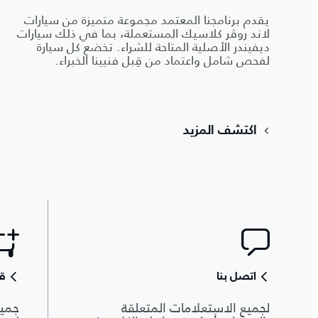
يقدم برنامجنا المعتمد مجموعة متميزة من سيارات
لاند روڤر كلاسيك المستعملة، بما في ذلك سيارات
ديفيندر الأصلية المتاحة للشراء. تخضع كل سيارة
لفحص شامل واعتماد من قِبل فنيينا الخبراء.
اكتشف المزيد
اتصل بنا
قط
لجميع الاستعلامات المتعلقة
جميع