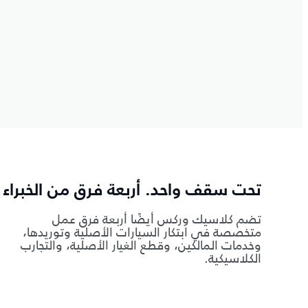
تحت سقف واحد. أربعة فرق من الخبراء
تضم كلاسيك وركس أيضًا أربعة فرق عمل
متخصصة في ابتكار السيارات الأصلية وتوريدها،
وخدمات المالكين، وقطع الغيار الأصلية، والتجارب
الكلاسيكية.