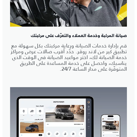
صيانة المركبة وخدمة العملاء والتعرّف على مركبتك
قم بإدارة خدمات الصيانة ورعاية مركبتك بكل سهولة مع
تطبيق كير من لاند روڤر. حدّد أقرب صالات عرض ومراكز
خدمة الصيانة لك، اختر مواعيد الصيانة في الوقت الذي
يناسبك، واحصل على خدمة المساعدة على الطريق
المتوفّرة على مدار الساعة 24/7.