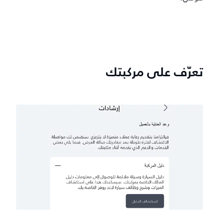
تعرّف على مركبتك