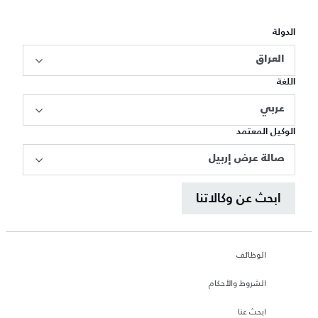
الدولة
العراق
اللغة
عربي
الوكيل المعتمد
صالة عرض إربيل
ابحث عن وكالاتنا
الوظائف
الشروط والأحكام
ابحث عنا