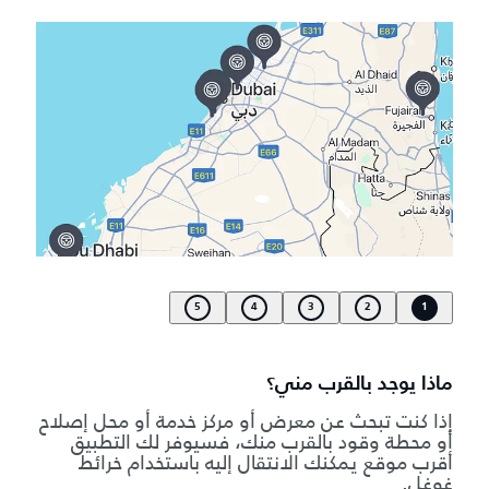
5
4
3
2
1
ماذا يوجد بالقرب مني؟
إذا كنت تبحث عن معرض أو مركز خدمة أو محل إصلاح
أو محطة وقود بالقرب منك، فسيوفر لك التطبيق
أقرب موقع يمكنك الانتقال إليه باستخدام خرائط
غوغل.