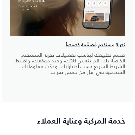
تجربة مستخدم مُصمّمة خصيصاً
صمم تطبيقك ليناسب تفضيلات تجربة المستخدم
الخاصة بك. قم بتعيين لغتك، وحدد موقعك، واضبط
الشريط السريع حسب اختياراتك، وحدّث معلوماتك
الشخصية في أقل من خمس نقرات.
خدمة المركبة وعناية العملاء