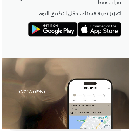
نقرات فقط.
لتعزيز تجربة قيادتك، حمّل التطبيق اليوم.