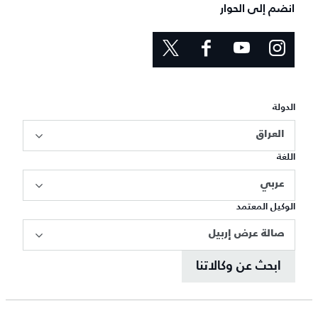
انضم إلى الحوار
الدولة
العراق
اللغة
عربي
الوكيل المعتمد
صالة عرض إربيل
ابحث عن وكالاتنا