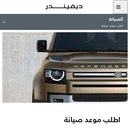
الصيانة
اطلب موعد صيانة
اطلب موعد صيانة