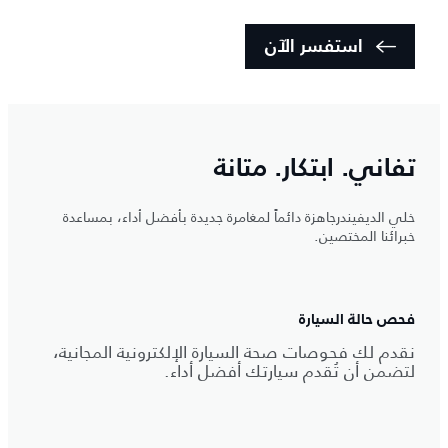
استفسر الآن
تفاني. ابتكار. متانة
خلي الديفيندرجاهزة دائماً لمغامرة جديدة بأفضل أداء، بمساعدة
خبرائنا المختصين.
فحص حالة السيارة
نقدم لك فحوصات صحة السيارة الإلكترونية المجانية،
لتضمن أن تُقدم سيارتك أفضل أداء.