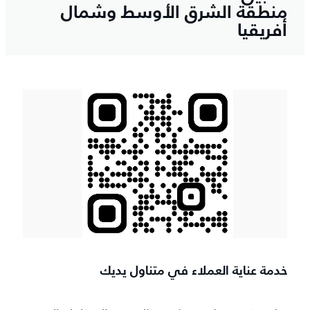
منطقة الشرق الأوسط وشمال
أفريقيا
خدمة عناية العملاء في متناول يديك