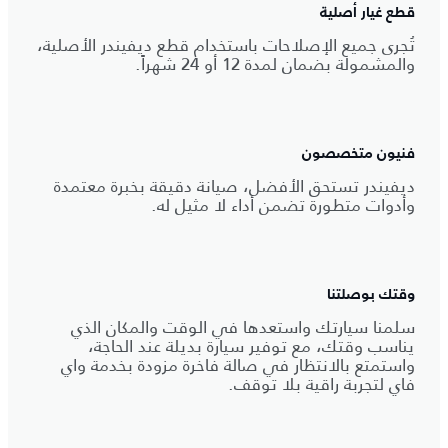
قطع غيار أصلية
تُجرى جميع الإصلاحات باستخدام قطع ديفيندر الأصلية،
والمشمولة بضمان لمدة 12 أو 24 شهراً.
فنيون متخصصون
ديفيندر تستحق الأفضل، صيانة دقيقة بخبرة معتمدة
وأدوات متطورة تضمن أداء لا مثيل له.
وقتك بوصلتنا
سلمنا سيارتك واستعدها في الوقت والمكان الذي
يناسب وقتك، مع توفير سيارة بديلة عند الحاجة،
واستمتع بالانتظار في صالة فاخرة مزودة بخدمة واي
فاي لتجربة راقية بلا توقف.