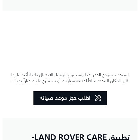
استخدم نموذج الحجز هذا وسيقوم فريقنا بالاتصال بك لتأكيد ما إذا
كان المكان المحدد متاحاً لخدمة سيارتك أو سيقترح عليك خياراً بديلاً.
اطلب حجز موعد صيانة
تطبيق LAND ROVER CARE-