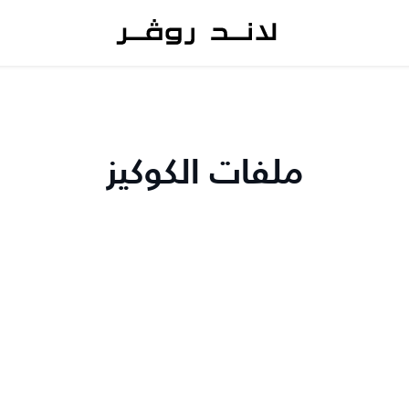
ملفات الكوكيز