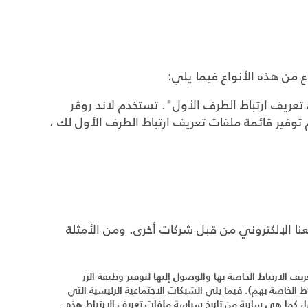
 من هذه الأنواع فيما يلي
:
تعريف ارتباط الطرف الأول
".
تستخدم
لاند روڤر
 توفير قائمة ملفات تعريف ارتباط الطرف الأول لك ،
نا الإلكتروني من قبل شركات أخرى.
ومن الأمثلة
ف الارتباط الخاصة بها والوصول إليها لتوفير وظيفة الزر
ط الخاصة بهم
).
فيما يلي الشبكات الاجتماعية الرئيسية التي
، كما هي سارية من تاريخ سياسة ملفات تعريف الارتباط هذه
.