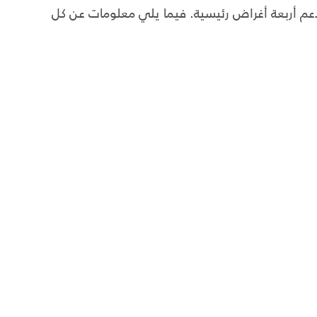
عم أربعة أغراض رئيسية
.
فيما يلي معلومات عن كل