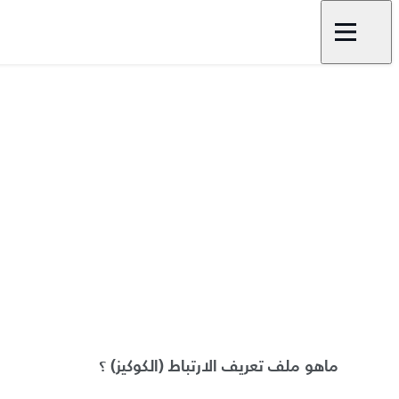
ماهو ملف تعريف الارتباط
(
الكوكيز
)
؟