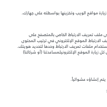
د زيارة مواقع الويب وتخزينها بواسطته على جهازك
.
إلى ملف تعريف الارتباط الخاص بالمتصفح على
 الارتباط الموقع الإلكتروني في ترتيب المحتوى
ستخدام ملفات تعريف الارتباط وحدها لتحديد هويتك
.
ل زيارة الموقع الإلكترونيلمساعدتنا (
أو شركائنا
)
 يتم إنشاؤه عشوائياً
.