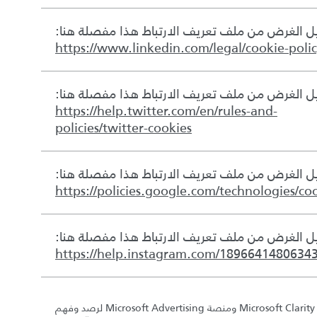
 الغرض من ملف تعريف الارتباط هذا مفصلة هنا:
https://www.linkedin.com/legal/cookie-poli
 الغرض من ملف تعريف الارتباط هذا مفصلة هنا:
https://help.twitter.com/en/rules-and-
policies/twitter-cookies
 الغرض من ملف تعريف الارتباط هذا مفصلة هنا:
https://policies.google.com/technologies/co
 الغرض من ملف تعريف الارتباط هذا مفصلة هنا:
https://help.instagram.com/1896641480634
نستخدم Microsoft Clarity ومنصة Microsoft Advertising لرصد وفهم