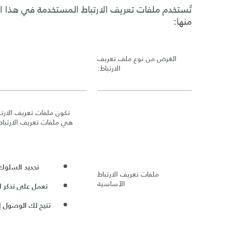
تُستخدم ملفات تعريف الارتباط المستخدمة في هذا ا
منها
:
الغرض من نوع ملف تعريف
الارتباط
:
تكون ملفات تعريف الارتب
هي ملفات تعريف الارتباط ا
تحديد السلوك 
ملفات تعريف الارتباط
الأساسية
تعمل على تذكر 
تتيح لك الوصول إ