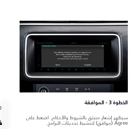
الخطوة 3 - الموافقة
سيظهر إشعار منبثق بالشروط والأحكام. اضغط على
Agree (موافق) لتنشيط تحديثات البرامج.