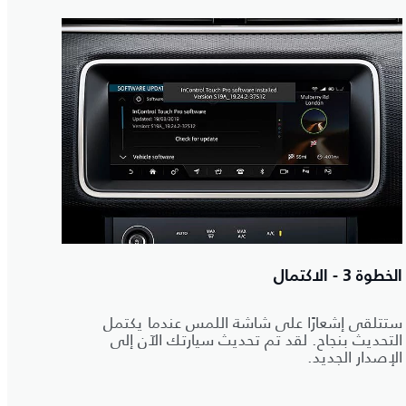
الخطوة 3 - الاكتمال
ستتلقى إشعارًا على شاشة اللمس عندما يكتمل
التحديث بنجاح. لقد تم تحديث سيارتك الآن إلى
الإصدار الجديد.