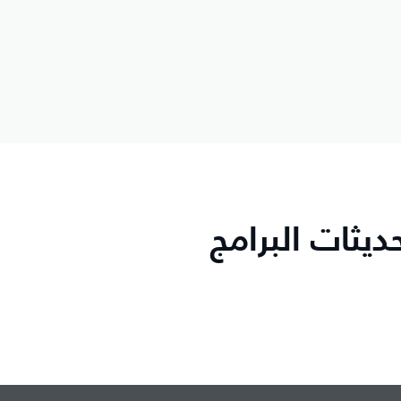
ديثات البرامج