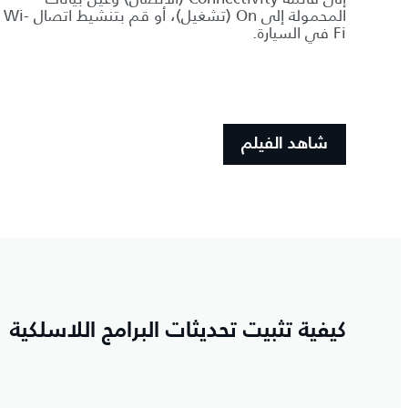
المحمولة إلى On (تشغيل)، أو قم بتنشيط اتصال Wi-
Fi في السيارة.
شاهد الفيلم
كيفية تثبيت تحديثات البرامج اللاسلكية