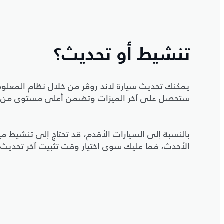
تنشيط أو تحديث؟
يمكنك تحديث سيارة لاند روڤر من خلال نظام المعلو
ستحصل على آخر الميزات وتضمن أعلى مستوى من الث
بالنسبة إلى السيارات الأقدم، قد تحتاج إلى تنشيط ميزة
الأحدث، فما عليك سوى اختيار وقت تثبيت آخر تحديث 