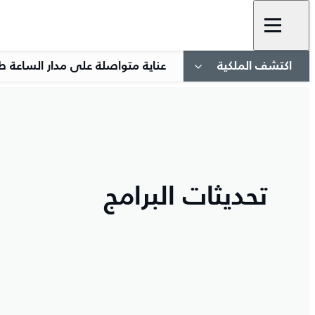
اكتشف الملكية
عناية متواصلة على مدار الساعة ط
تحديثات البرامج