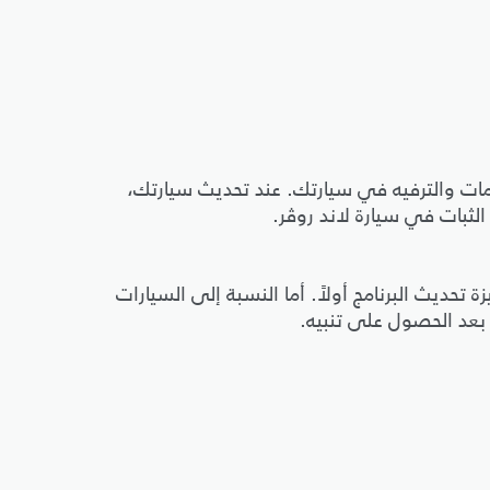
مات والترفيه في سيارتك. عند تحديث سيارتك،
بات في سيارة لاند روڤر.
 تحديث البرنامج أولاً. أما النسبة إلى السيارات
بعد الحصول على تنبيه.