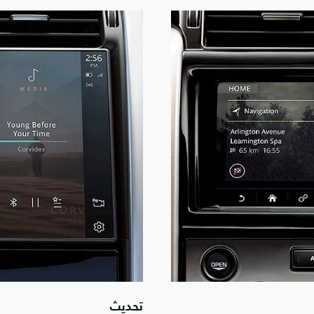
تحديث