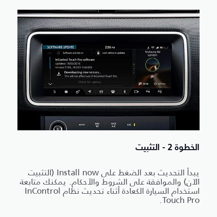
الخطوة 2 - التثبيت
يبدأ التحديث بعد الضغط على Install now (التثبيت
الآن) والموافقة على الشروط والأحكام. يمكنك متابعة
استخدام السيارة الكعادة أثناء تحديث نظام InControl
Touch Pro.