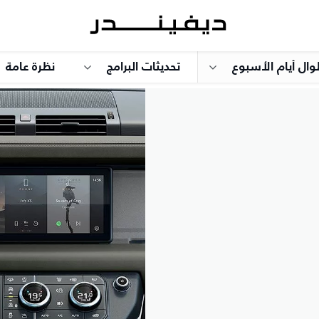
وال أيام الأسبوع
تحديثات البرامج
نظرة عامة