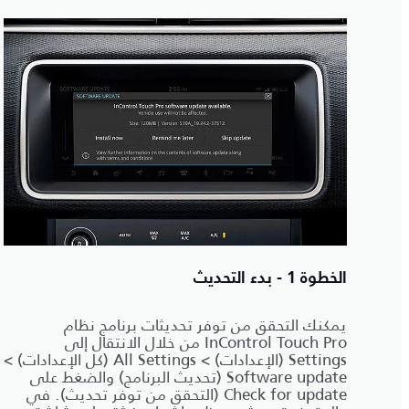
الخطوة 1 - بدء التحديث
يمكنك التحقق من توفر تحديثات برنامج نظام
InControl Touch Pro من خلال الانتقال إلى
Settings (الإعدادات) > All Settings (كل الإعدادات) >
Software update (تحديث البرنامج) والضغط على
Check for update (التحقق من توفر تحديث). في