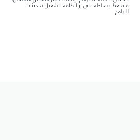
فاضغط ببساطة على زر الطاقة لتشغيل تحديثات
البرامج.