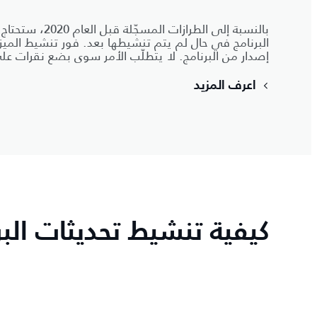
بالنسبة إلى الطرازات
البرنامج في حال لم يتم تنشيطها بعد. فور تنشيط الميز
إصدار من البرنامج. لا يتطلّب الأمر سوى بضع نقرات 
اعرف المزيد
كيفية تنشيط تحديثات البر