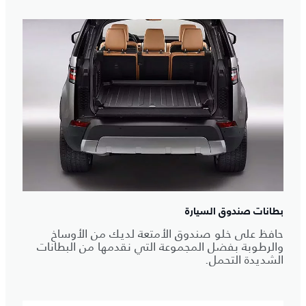
بطانات صندوق السيارة
حافظ على خلو صندوق الأمتعة لديك من الأوساخ
والرطوبة بفضل المجموعة التي نقدمها من البطانات
الشديدة التحمل.