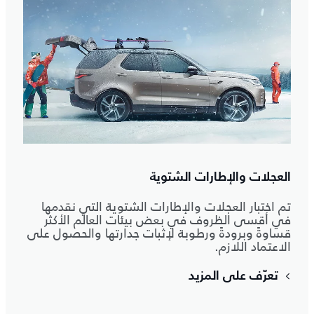
العجلات والإطارات الشتوية
تم اختبار العجلات والإطارات الشتوية التي نقدمها
في أقسى الظروف في بعض بيئات العالم الأكثر
قساوةً وبرودةً ورطوبة لإثبات جدارتها والحصول على
الاعتماد اللازم.
تعرّف على المزيد