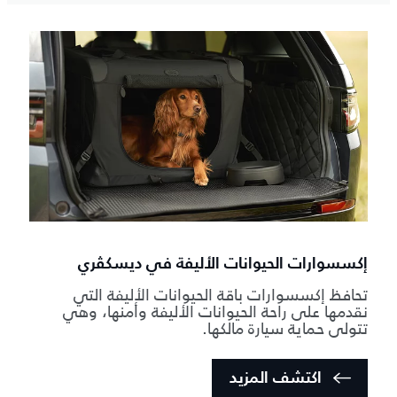
إكسسوارات الحيوانات الأليفة في ديسكڤري
تحافظ إكسسوارات باقة الحيوانات الأليفة التي
نقدمها على راحة الحيوانات الأليفة وأمنها، وهي
تتولى حماية سيارة مالكها.
اكتشف المزيد