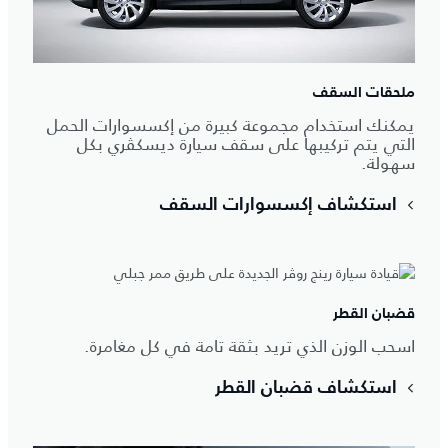
ملحقات السقف
يمكنك استخدام مجموعة كبيرة من إكسسوارات الحمل
التي يتم تركيبها على سقف سيارة ديسكڤري بكل
سهولة.
استكشاف إكسسوارات السقف
قضبان القطر
اسحب الوزن الذي تريد بثقة تامة في كل مغامرة.
استكشاف قضبان القطر