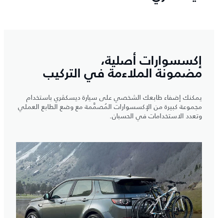
إكسسوارات أصلية،
مضمونة الملاءمة في التركيب
يمكنك إضفاء طابعك الشخصي على سيارة ديسكڤري باستخدام
مجموعة كبيرة من الإكسسوارات المُصمَّمة مع وضع الطابع العملي
وتعدد الاستخدامات في الحسبان.