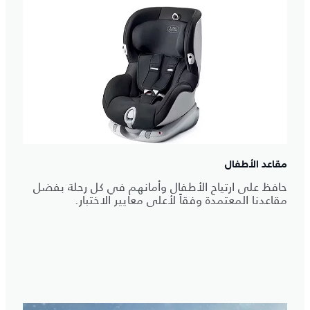
مقاعد الأطفال
حافظ على ارتياح الأطفال وأمانهم في كل رحلة بفضل
مقاعدنا المعتمدة وفقاً لأعلى معايير الاختبار.