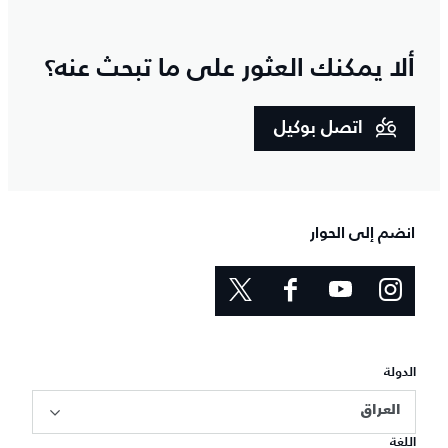
ألا يمكنك العثور على ما تبحث عنه؟
اتصل بوكيل
انضم إلى الحوار
الدولة
العراق
اللغة