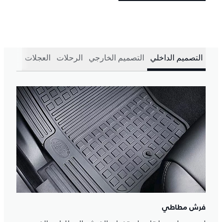
التصميم الداخلي
التصميم الخارجي
الرحلات
العجلات
فرش مطاطي