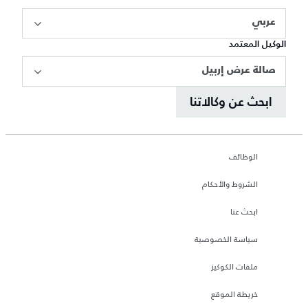
عربي
الوكيل المعتمد
صالة عرض إربيل
ابحث عن وكالاتنا
الوظائف
الشروط والأحكام
ابحث عنا
سياسة الخصوصية
ملفات الكوكيز
خريطة الموقع