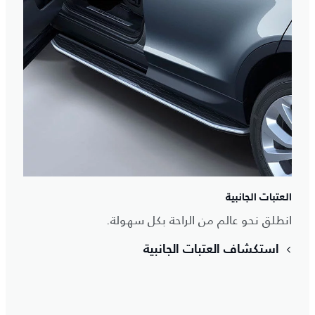
العتبات الجانبية
انطلق نحو عالم من الراحة بكل سهولة.
استكشاف العتبات الجانبية