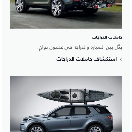
حاملات الدراجات
بدِّل بين السيارة والدراجة في غضون ثوانٍ.
استكشاف حاملات الدراجات