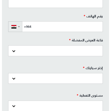
رقم الهاتف
*
▼
قاعة العرض المفضلة
*
إختر سيارتك
*
مستوى التغطية
*