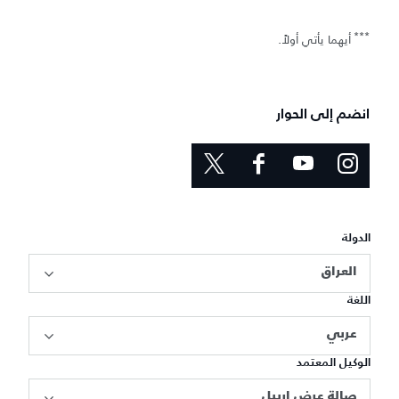
***
أيهما يأتي أولاً.
انضم إلى الحوار
الدولة
العراق
اللغة
عربي
الوكيل المعتمد
صالة عرض إربيل