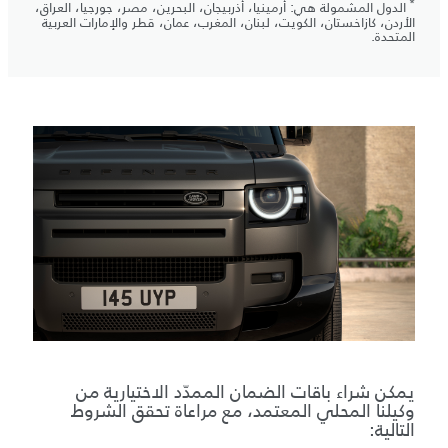
*
الدول المشمولة هي: أرمينيا، أذربيجان، البحرين، مصر، جورجيا، العراق،
الأردن، كازاخستان، الكويت، لبنان، المغرب، عمان، قطر والإمارات العربية
المتحدة.
يمكن شراء باقات الضمان الممدّد الاختيارية من
وكيلنا المحلي المعتمد، مع مراعاة تحقق الشروط
التالية: