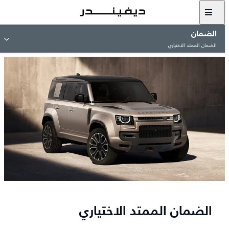
الضمان
الضمان الممتد الاختياري
الضمان الممتد الاختياري