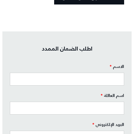
اطلب الضمان الممدد
الاسم
*
اسم العائلة
*
البريد الإلكتروني
*