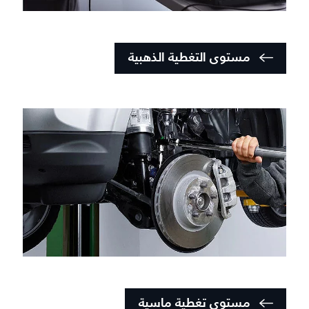
مستوى التغطية الذهبية
مستوى تغطية ماسية