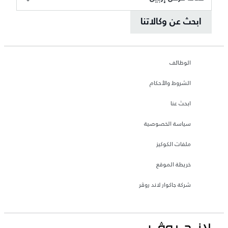
ابحث عن وكالاتنا
الوظائف
الشروط والأحكام
ابحث عنا
سياسة الخصوصية
ملفات الكوكيز
خريطة الموقع
شركة جاكوار لاند روڤر