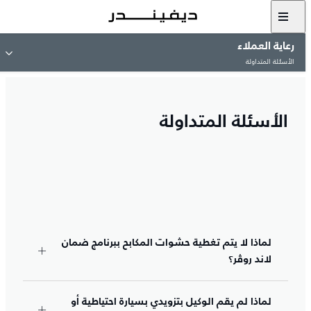
رعاية العملاء
الأسئلة المتداولة
الأسئلة المتداولة
لماذا لا يتم تغطية حشوات المكابح ببرنامج ضمان
لاند روڤر؟
لماذا لم يقم الوكيل بتزويدي بسيارة احتياطية أو