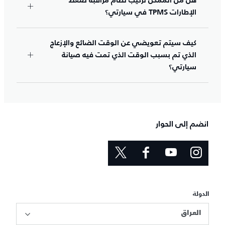
هل من الممكن تركيب نظام مراقبة ضغط
الإطارات TPMS في سيارتي؟
كيف سيتم تعويضي عن الوقت الضائع والإزعاج
الذي تم بسبب الوقت الذي تمت فيه صيانة
سيارتي؟
انضم إلى الحوار
الدولة
العراق