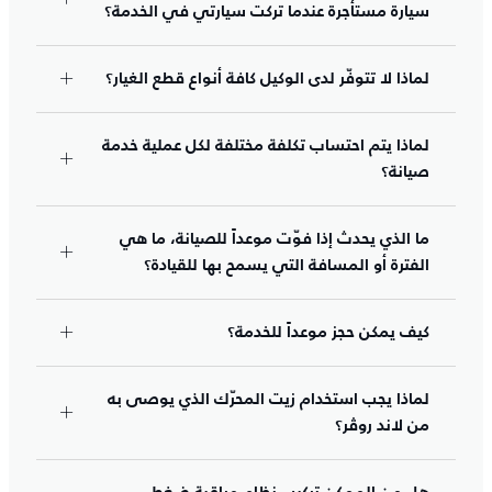
سيارة مستأجرة عندما تركت سيارتي في الخدمة؟
لماذا لا تتوفّر لدى الوكيل كافة أنواع قطع الغيار؟
لماذا يتم احتساب تكلفة مختلفة لكل عملية خدمة
صيانة؟
ما الذي يحدث إذا فوّت موعداً للصيانة، ما هي
الفترة أو المسافة التي يسمح بها للقيادة؟
كيف يمكن حجز موعداً للخدمة؟
لماذا يجب استخدام زيت المحرّك الذي يوصى به
من لاند روڤر؟