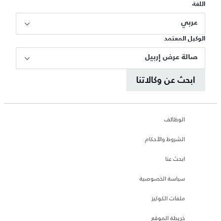
اللغة
عربي
الوكيل المعتمد
صالة عرض إربيل
ابحث عن وكالاتنا
الوظائف
الشروط والأحكام
ابحث عنا
سياسة الخصوصية
ملفات الكوكيز
خريطة الموقع