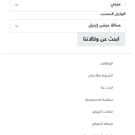
عربي
الوكيل المعتمد
صالة عرض إربيل
ابحث عن وكالاتنا
الوظائف
الشروط والأحكام
ابحث عنا
سياسة الخصوصية
ملفات الكوكيز
خريطة الموقع