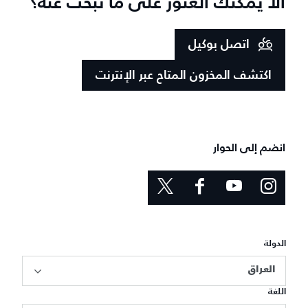
ألا يمكنك العثور على ما تبحث عنه؟
اتصل بوكيل
اكتشف المخزون المتاح عبر الإنترنت
انضم إلى الحوار
الدولة
العراق
اللغة