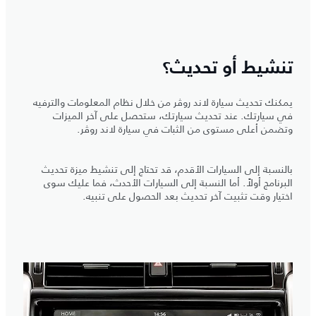
تنشيط أو تحديث؟
يمكنك تحديث سيارة لاند روڤر من خلال نظام المعلومات والترفيه
في سيارتك. عند تحديث سيارتك، ستحصل على آخر الميزات
وتضمن أعلى مستوى من الثبات في سيارة لاند روڤر.
بالنسبة إلى السيارات الأقدم، قد تحتاج إلى تنشيط ميزة تحديث
البرنامج أولاً. أما النسبة إلى السيارات الأحدث، فما عليك سوى
اختيار وقت تثبيت آخر تحديث بعد الحصول على تنبيه.