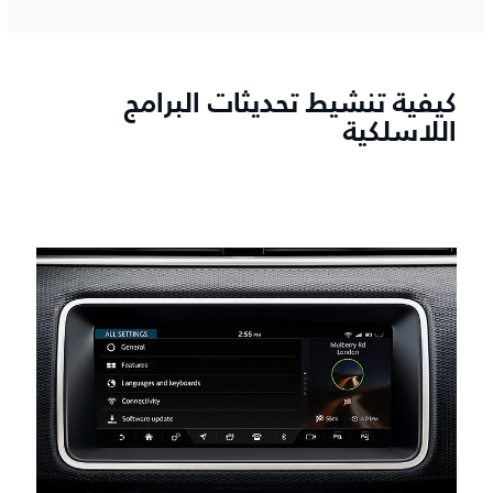
كيفية تنشيط تحديثات البرامج
اللاسلكية