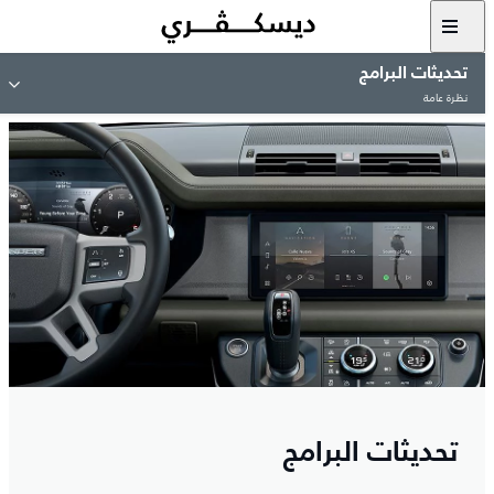
تحديثات البرامج
نظرة عامة
تحديثات البرامج