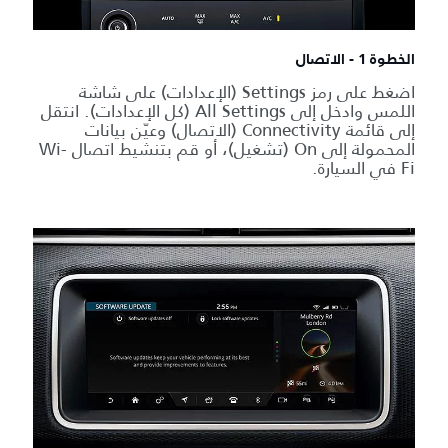
الخطوة 1 - الاتصال
اضغط على رمز Settings (الإعدادات) على شاشة
اللمس وادخل إلى All Settings (كل الإعدادات). انتقل
إلى قائمة Connectivity (الاتصال) وعيّن بيانات
المحمولة إلى On (تشغيل)، أو قم بتنشيط اتصال Wi-
Fi في السيارة.