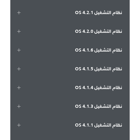
نظام التشغيل OS 4.2.1
نظام التشغيل OS 4.2.0
نظام التشغيل OS 4.1.6
نظام التشغيل OS 4.1.5
نظام التشغيل OS 4.1.4
نظام التشغيل OS 4.1.3
نظام التشغيل OS 4.1.1