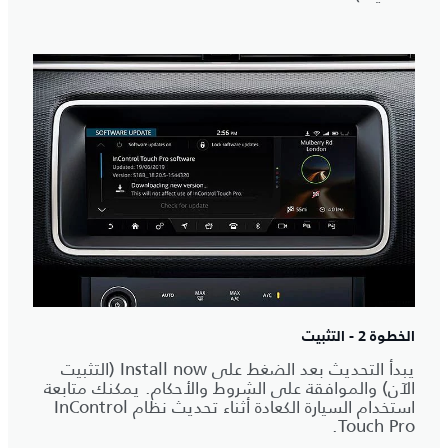
الخطوة 2 - التثبيت
يبدأ التحديث بعد الضغط على Install now (التثبيت
الآن) والموافقة على الشروط والأحكام. يمكنك متابعة
استخدام السيارة الكعادة أثناء تحديث نظام InControl
Touch Pro.