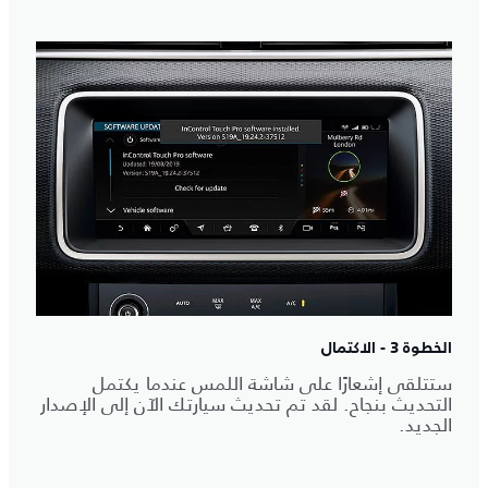
الخطوة 3 - الاكتمال
ستتلقى إشعارًا على شاشة اللمس عندما يكتمل
التحديث بنجاح. لقد تم تحديث سيارتك الآن إلى الإصدار
الجديد.