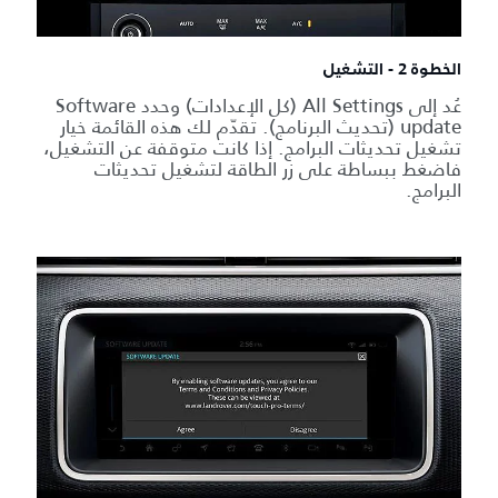
الخطوة 2 - التشغيل
عُد إلى All Settings (كل الإعدادات) وحدد Software
update (تحديث البرنامج). تقدّم لك هذه القائمة خيار
تشغيل تحديثات البرامج. إذا كانت متوقفة عن التشغيل،
فاضغط ببساطة على زر الطاقة لتشغيل تحديثات
البرامج.