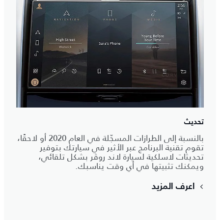
تحديث
بالنسبة إلى الطرازات المسجّلة في العام 2020 أو لاحقًا،
تقوم تقنية البرنامج عبر الأثير في سيارتك بتوفير
تحديثات لاسلكية لسيارة لاند روڤر بشكل تلقائي،
ويمكنك تثبيتها في أي وقت يناسبك.
اعرف المزيد