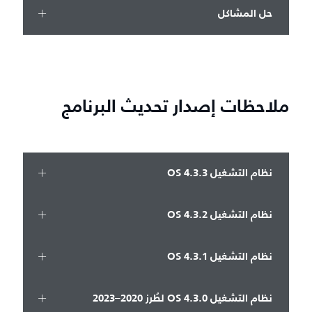
حل المشاكل
ملاحظات إصدار تحديث البرنامج
نظام التشغيل OS 4.3.3
نظام التشغيل OS 4.3.2
نظام التشغيل OS 4.3.1
نظام التشغيل OS 4.3.0 لطُرز 2020–2023