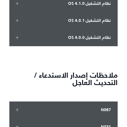
نظام التشغيل OS 4.1.0
نظام التشغيل OS 4.0.1
نظام التشغيل OS 4.0.0
ملاحظات إصدار الاستدعاء /
التحديث العاجل
N867
N831