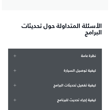
الأسئلة المتداولة حول تحديثات
البرامج
نظرة عامة
كيفية توصيل السيارة
كيفية تفعيل تحديثات البرامج
كيفية إجراء تحديث للبرنامج