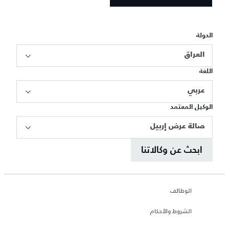
الدولة
العراق
اللغة
عربي
الوكيل المعتمد
صالة عرض إربيل
ابحث عن وكالاتنا
الوظائف
الشروط والأحكام