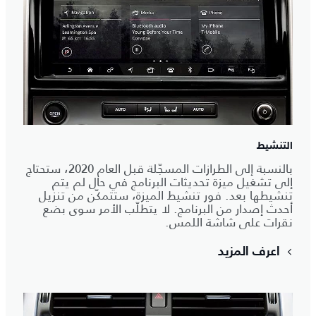
التنشيط
بالنسبة إلى الطرازات المسجّلة قبل العام 2020، ستحتاج
إلى تشغيل ميزة تحديثات البرنامج في حال لم يتم
تنشيطها بعد. فور تنشيط الميزة، ستتمكّن من تنزيل
أحدث إصدار من البرنامج. لا يتطلّب الأمر سوى بضع
نقرات على شاشة اللمس.
اعرف المزيد