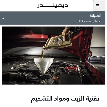
الصيانة
تقنية الزيت ومواد التشحيم
تقنية الزيت ومواد التشحيم