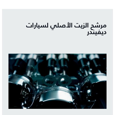
مرشح الزيت الأصلي لسيارات
ديفيندر