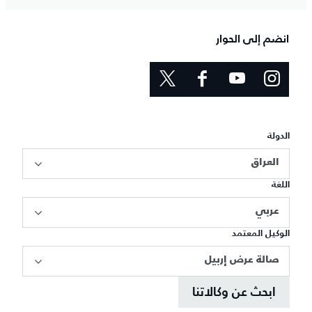
انضم إلى الحوار
الدولة
العراق
اللغة
عربي
الوكيل المعتمد
صالة عرض إربيل
ابحث عن وكالاتنا