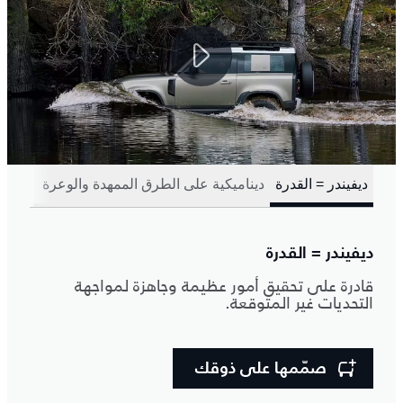
ديفيندر = القدرة
ديناميكية على الطرق الممهدة والوعرة
ديفيندر = القدرة
قادرة على تحقيق أمور عظيمة وجاهزة لمواجهة
التحديات غير المتوقعة.
صمّمها على ذوقك