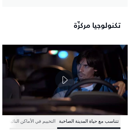
تكنولوجيا مركزّة
تتناسب مع حياة المدينة الصاخبة
التخييم في الأماكن النائية