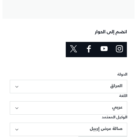
انضم إلى الحوار
الدولة
العراق
اللغة
عربي
الوكيل المعتمد
صالة عرض إربيل