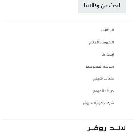
ابحث عن وكالاتنا
الوظائف
الشروط والأحكام
ابحث عنا
سياسة الخصوصية
ملفات الكوكيز
خريطة الموقع
شركة جاكوار لاند روڤر