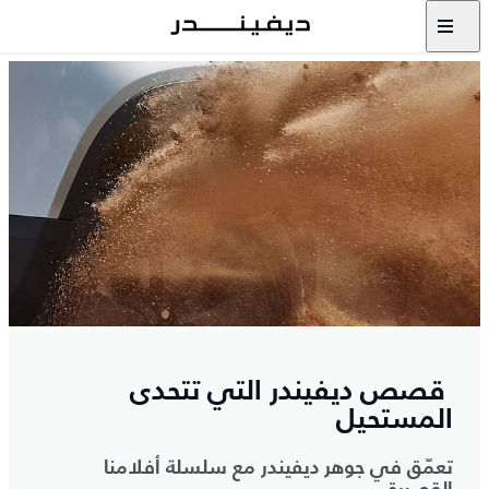
قصص ديفيندر التي تتحدى
المستحيل
تعمّق في جوهر ديفيندر مع سلسلة أفلامنا