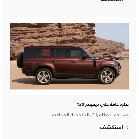
نظرة عامة على ديفيندر 130
مساحة للمغامرات الملحمية الجماعية.
استكشف