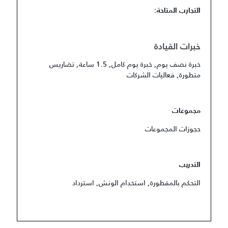
التجارب المتاحة:
خبرات القيادة
خبرة نصف يوم, خبرة يوم كامل, 1.5 ساعة, تضاريس
متطورة, فعاليات الشركات
مجموعات
حجوزات المجموعات
التدريب
التحكم بالمقطورة, استخدام الونش, استرداد