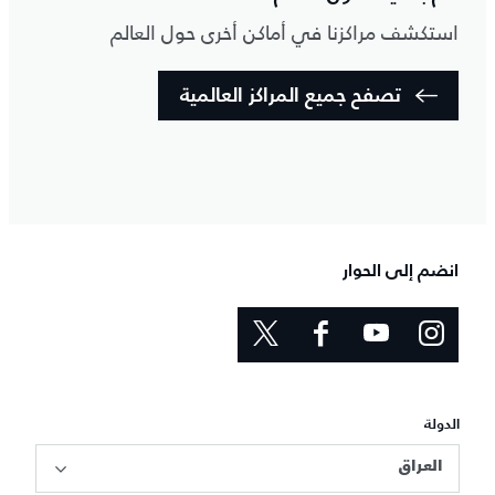
استكشف مراكزنا في أماكن أخرى حول العالم
تصفح جميع المراكز العالمية
انضم إلى الحوار
الدولة
العراق