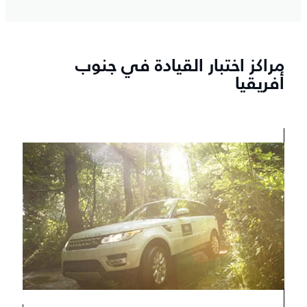
مراكز اختبار القيادة في جنوب
أفريقيا