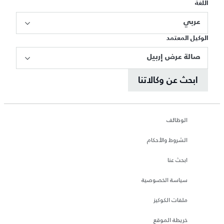
اللغة
عربي
الوكيل المعتمد
صالة عرض إربيل
ابحث عن وكالاتنا
الوظائف
الشروط والأحكام
ابحث عنا
سياسة الخصوصية
ملفات الكوكيز
خريطة الموقع