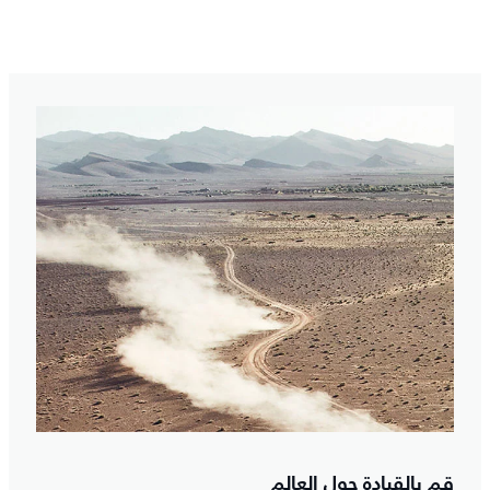
قم بالقيادة حول العالم