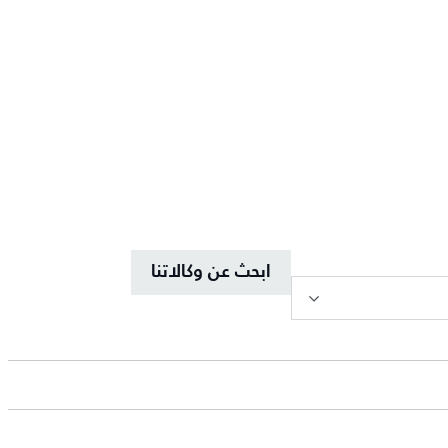
ابحث عن وكالاتنا