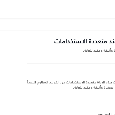
وند متعددة الاستخدامات
 وأنيقة ومفيد للغاية.
 هذه الأداة متعددة الاستخدامات من الفولاذ المقاوم للصدأ
صغيرة وأنيقة ومفيد للغاية.
الألومنيوم.