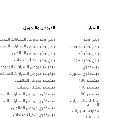
السيارات
العروض والتمويل
رينج روڤر
رينج روڤر عروض السيارات الجديد
رينج روڤر سبورت
رينج روڤر عروض السيارات المست
رينج روڤر ڤيلار
رينج روڤر عروض المالكين
رينج روڤر إيڤوك
رينج روڤر شكيلة منتجات
ديسكڤري
ديفيندر عروض السيارات الجديدة
ديسكڤري سبورت
ديفيندر عروض السيارات المستع
ديفيندر 130
ديفيندر عروض المالكين
ديفيندر 110
ديفيندر شكيلة منتجات
ديفيندر 90
ديسكڤري عروض السيارات الجديد
عمليات السيارات
ديسكڤري عروض السيارات المست
الخاصة
ديسكڤري عروض المالكين
مقارنة السيارات
ديسكڤري شكيلة منتجات
سياراتنا