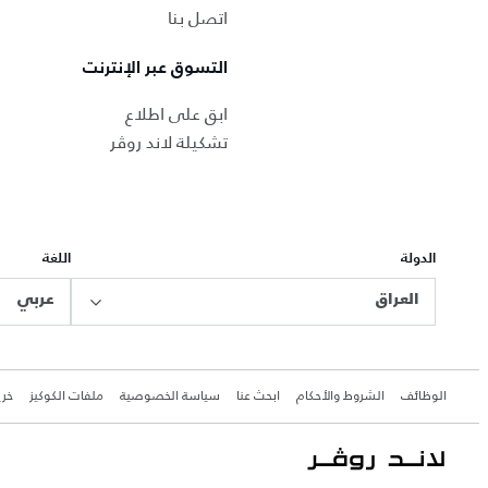
اتصل بنا
التسوق عبر الإنترنت
ابق على اطلاع
تشكيلة لاند روڤر
الدولة
اللغة
العراق
عربي
الوظائف
الشروط والأحكام
ابحث عنا
سياسة الخصوصية
ملفات الكوكيز
خري