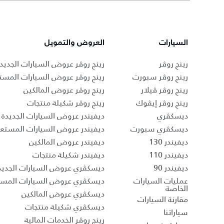
السيارات
العروض والتمويل
رينج روڤر
رينج روڤر عروض السيارات الجديد
رينج روڤر سبورت
رينج روڤر عروض السيارات المست
رينج روڤر ڤيلار
رينج روڤر عروض المالكين
رينج روڤر إيڤوك
رينج روڤر شكيلة منتجات
ديسكڤري
ديفيندر عروض السيارات الجديدة
ديسكڤري سبورت
ديفيندر عروض السيارات المستع
ديفيندر 130
ديفيندر عروض المالكين
ديفيندر 110
ديفيندر شكيلة منتجات
ديفيندر 90
ديسكڤري عروض السيارات الجديد
عمليات السيارات
ديسكڤري عروض السيارات المست
الخاصة
ديسكڤري عروض المالكين
مقارنة السيارات
ديسكڤري شكيلة منتجات
سياراتنا
رينج روڤر الخدمات المالية