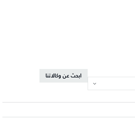
ابحث عن وكالاتنا