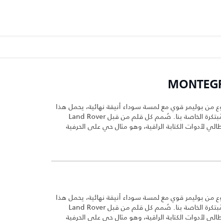
ع من بوليمر قوي مع لمسة سوداء أنيقة نهائية، يحمل هذا
القلم الفاخرتقنيات المركبات الرياضية المُبتكرة الخاصة بنا. صُمم كل قلم من قبل Land Rover
 أول مصمم إيطالي لأدوات الكتابة الراقية، وهو مثال حي على الحرفية
ع من بوليمر قوي مع لمسة سوداء أنيقة نهائية، يحمل هذا
القلم الفاخرتقنيات المركبات الرياضية المُبتكرة الخاصة بنا. صُمم كل قلم من قبل Land Rover
 أول مصمم إيطالي لأدوات الكتابة الراقية، وهو مثال حي على الحرفية