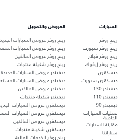
السيارات
العروض والتمويل
رينج روڤر
رينج روڤر عروض السيارات الجديد
رينج روڤر سبورت
رينج روڤر عروض السيارات المست
رينج روڤر ڤيلار
رينج روڤر عروض المالكين
رينج روڤر إيڤوك
رينج روڤر شكيلة منتجات
ديسكڤري
ديفيندر عروض السيارات الجديدة
ديسكڤري سبورت
ديفيندر عروض السيارات المستع
ديفيندر 130
ديفيندر عروض المالكين
ديفيندر 110
ديفيندر شكيلة منتجات
ديفيندر 90
ديسكڤري عروض السيارات الجديد
عمليات السيارات
ديسكڤري عروض السيارات المست
الخاصة
ديسكڤري عروض المالكين
مقارنة السيارات
ديسكڤري شكيلة منتجات
سياراتنا
رينج روڤر الخدمات المالية