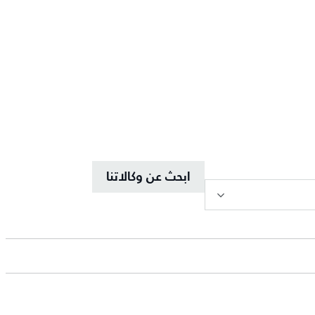
ابحث عن وكالاتنا