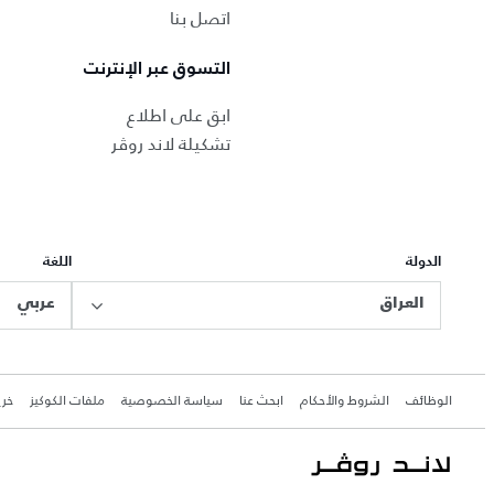
اتصل بنا
التسوق عبر الإنترنت
ابق على اطلاع
تشكيلة لاند روڤر
الدولة
اللغة
العراق
عربي
الوظائف
الشروط والأحكام
ابحث عنا
سياسة الخصوصية
ملفات الكوكيز
خري