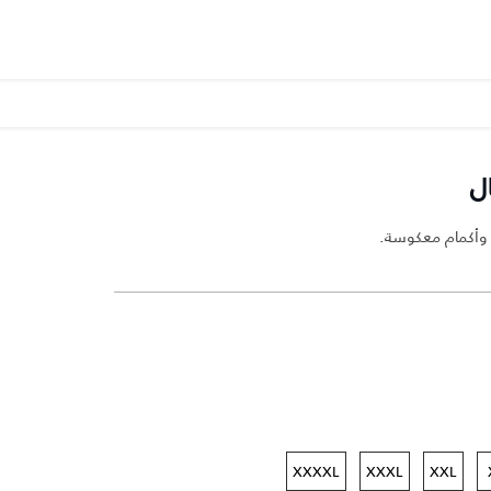
ل
 وأكمام معكوسة.
XXXXL
XXXL
XXL