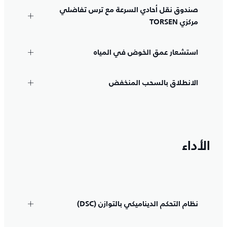
صندوق نقل أحادي السرعة مع ترس تفاضلي
مركزي TORSEN
استشعار عمق الخوض في المياه
الانطلاق بالسحب المنخفض
الأداء
نظام التحكم الديناميكي بالتوازن (DSC)