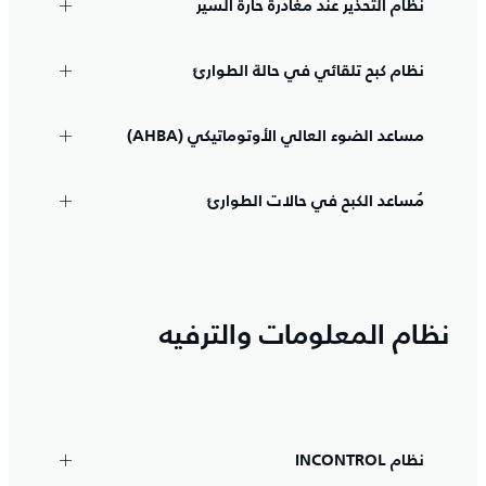
نظام التحذير عند مغادرة حارة السير
نظام كبح تلقائي في حالة الطوارئ
مساعد الضوء العالي الأوتوماتيكي (AHBA)
مُساعد الكبح في حالات الطوارئ
نظام المعلومات والترفيه
نظام INCONTROL