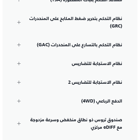
نظام التحكم بتحرير ضغط المكابح على المنحدرات
(GRC)
نظام التحكم بالتسارع على المنحدرات (GAC)
نظام الاستجابة للتضاريس
نظام الاستجابة للتضاريس 2
الدفع الرباعي (4WD)
صندوق تروس ذو نطاق منخفض وسرعة مزدوجة
مع eDIFF مركزي