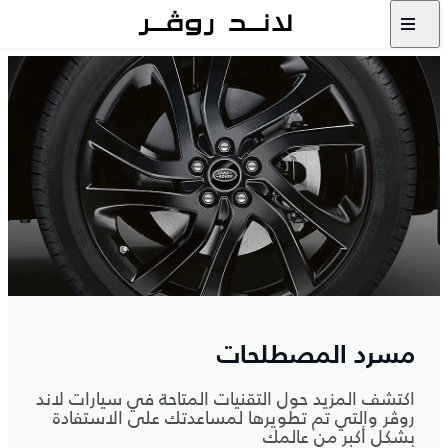
مسرد المصطلحات
اكتشف المزيد حول التقنيات المتاحة في سيارات لاند
روڤر والتي تم تطويرها لمساعدتك على الاستفادة
بشكلٍ أكبر من عالمك