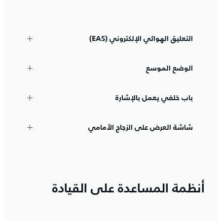
التعليق الهوائي الإلكتروني (EAS)
الوضع الموسع
باب خلفي يعمل بالإشارة
شاشة العرض على الزجاج الأمامي
أنظمة المساعدة على القيادة