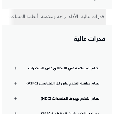
قدرات عالية
الأداء
راحة وملاءمة
أنظمة المساعدة على 
قدرات عالية
نظام المساعدة في الانطلاق على المنحدرات
نظام مراقبة التقدم على كل التضاريس (ATPC)
نظام التحكم بهبوط المنحدرات (HDC)
مساعد التحكم بثبات المقطورة (TSA)