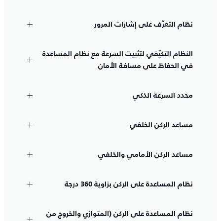
نظام التعرّف على إشارات المرور
النظام التكيّفي لتثبيت السرعة مع نظام المساعدة
في الحفاظ على مسافة الأمان
محدد السرعة الذكي
مساعد الركن الخلفي
مساعد الركن الأمامي والخلفي
نظام المساعدة على الركن بزاوية 360 درجة
نظام المساعدة على الركن (المتوازي والخروج من