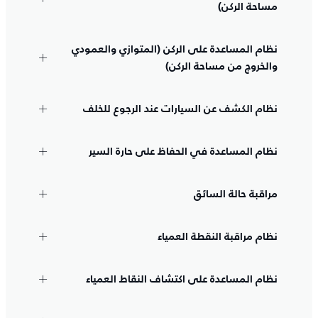
مساحة الركن)
نظام المساعدة على الركن (المتوازي والعمودي
والخروج من مساحة الركن)
نظام الكشف عن السيارات عند الرجوع للخلف
نظام المساعدة في الحفاظ على حارة السير
مراقبة حالة السائق
نظام مراقبة النقطة العمياء
نظام المساعدة على اكتشاف النقاط العمياء