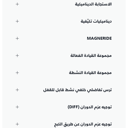
الاستجابة الديناميكية
ديناميكيات تكيّفية
MAGNERIDE
مجموعة القيادة الفعالة
مجموعة القيادة النشطة
ترس تفاضلي خلفي نشط قابل للقفل
توجيه عزم الدوران (DIFF)
توجيه عزم الدوران عن طريق الكبح