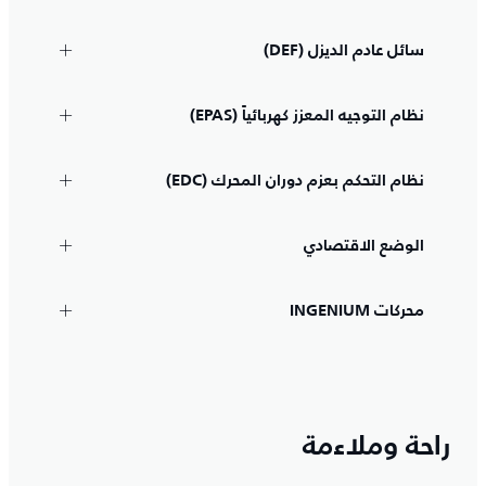
سائل عادم الديزل (DEF)
نظام التوجيه المعزز كهربائياً (EPAS)
نظام التحكم بعزم دوران المحرك (EDC)
الوضع الاقتصادي
محركات INGENIUM
راحة وملاءمة