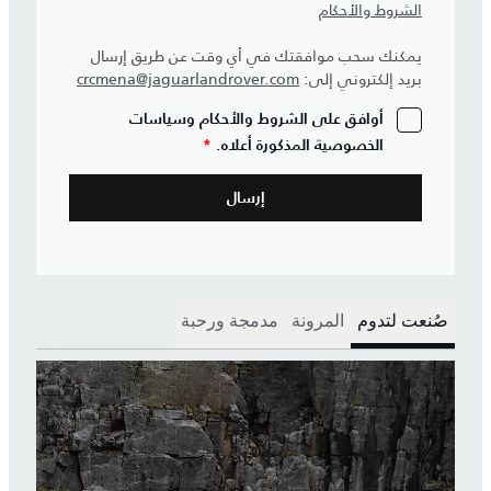
الشروط والأحكام
يمكنك سحب موافقتك في أي وقت عن طريق إرسال
بريد إلكتروني إلى:
crcmena@jaguarlandrover.com
أوافق على الشروط والأحكام وسياسات
الخصوصية المذكورة أعلاه.
*
صُنعت لتدوم
المرونة
مدمجة ورحبة