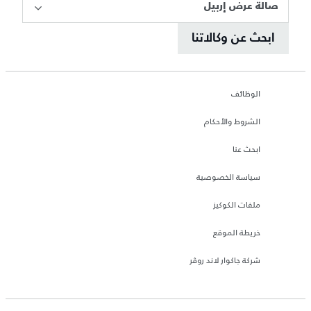
صالة عرض إربيل
ابحث عن وكالاتنا
الوظائف
الشروط والأحكام
ابحث عنا
سياسة الخصوصية
ملفات الكوكيز
خريطة الموقع
شركة جاكوار لاند روڤر