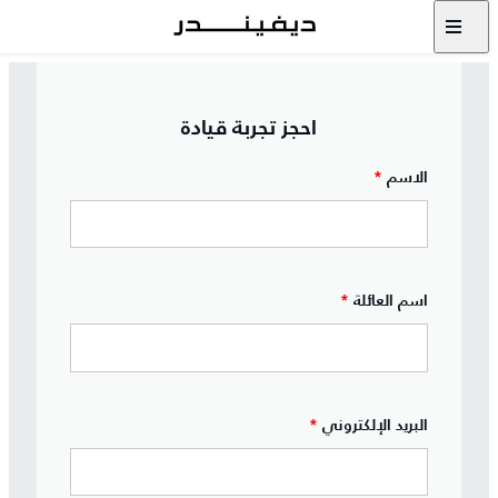
احجز تجربة قيادة
الاسم
*
اسم العائلة
*
البريد الإلكتروني
*