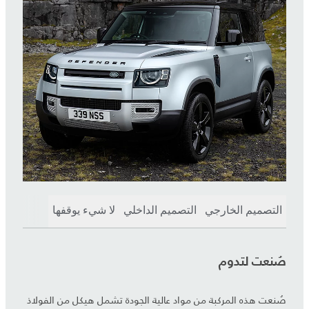
التصميم الخارجي
التصميم الداخلي
لا شيء يوقفها
صُنعت لتدوم
صُنعت هذه المركبة من مواد عالية الجودة تشمل هيكل من الفولاذ