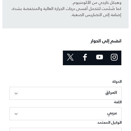
وهيكل خارجي من الألومنيوم.
كما صُمّمت لتتحمل أقسى درجات الحرارة العالية والمنخفضة بشدة،
إضافة إلى التضاريس الصعبة.
انضم إلى الحوار
الدولة
العراق
اللغة
عربي
الوكيل المعتمد