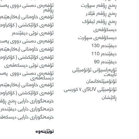
ڕەنج ڕۆڤەر سپۆرت
ئۆفەرەی دەستی دووی پەسەن
ڕۆڤەر
ڕەنج ڕۆڤەر ڤێلار
ئۆفەری خاوەنانی (بەکارهێنەرا
ڕەنج ڕۆڤەر ئیڤۆک
ئۆفەری کۆلێکشنی ( کۆکراوەی
دیسکۆڤەری
ئۆفەری نوێی دیفێندەر
دیسکۆڤەری سپۆرت
ئۆفەرەی دەستی دووی پەسەند
دیفێندەر 130
ئۆفەری خاوەنانی (بەکارهێنەرا
دیفێندەر 110
ئۆفەری کۆلێکشنی ( کۆکراوەی
دیفێندەر 90
ئۆفەری نوێی دیسکەڤەری
ئۆپەراسیۆنی ئۆتۆمبێلی
ئۆفەرەی دەستی دووی پەسە
تایبەت
دیسکەڤەری
ئۆتۆمبێلەکانمان
ئۆفەری خاوەنانی (بەکارهێنە
ئۆتۆمبێلی SUVی ٧ کورسی
ئۆفەری کۆلێکشنی ( کۆکراوە
ڕاکێشان
خزمەتگوزاری دارایی ڕەنج ڕۆڤ
خزمەتگوزاری دارایی دیفێندەر
خزمەتگوزاری دارایی دیسکەڤ
توێژینەوە