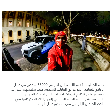
دعم الصليب الأحمر الأسترالي أكثر من 36000 شخص من خلال
برنامج للتعافي بعد حرائق الغابات المدمرة. حيث ساعدتهم سيارات
ديفيندر على تنظيم تدريبات لإعداد الناس لحالات الطوارئ
المستقبلية وتقديم الدعم النفسي إلى أولئك الذين كانوا في
الحجر الصحي الإلزامي في الفنادق خلال الوباء.