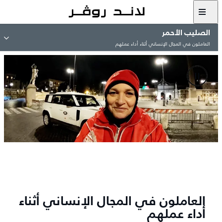
الصليب الأحمر
العاملون في المجال الإنساني أثناء أداء عملهم
العاملون في المجال الإنساني أثناء
أداء عملهم