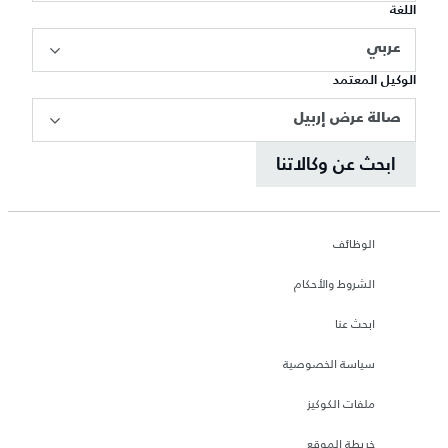
اللغة
عربي
الوكيل المعتمد
صالة عرض إربيل
ابحث عن وكالاتنا
الوظائف
الشروط والأحكام
ابحث عنا
سياسة الخصوصية
ملفات الكوكيز
خريطة الموقع