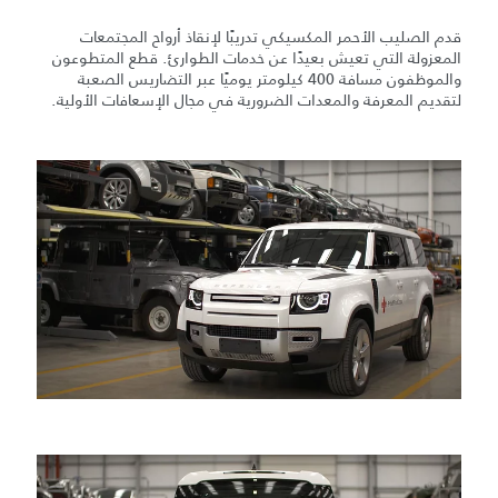
قدم الصليب الأحمر المكسيكي تدريبًا لإنقاذ أرواح المجتمعات
المعزولة التي تعيش بعيدًا عن خدمات الطوارئ. قطع المتطوعون
والموظفون مسافة 400 كيلومتر يوميًا عبر التضاريس الصعبة
لتقديم المعرفة والمعدات الضرورية في مجال الإسعافات الأولية.