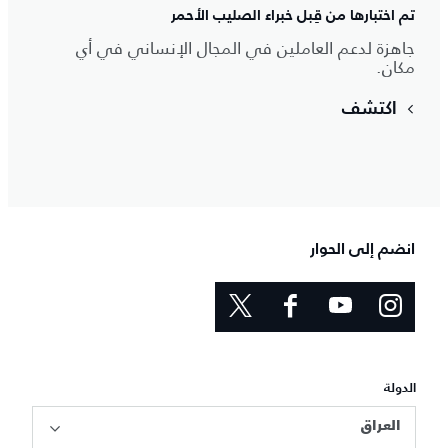
تم اختبارها من قِبل خبراء الصليب الأحمر
جاهزة لدعم العاملين في المجال الإنساني في أي
مكان.
اكتشف
انضم إلى الحوار
الدولة
العراق