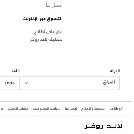
اتصل بنا
التسوق عبر الإنترنت
ابق على اطلاع
تشكيلة لاند روڤر
الدولة
اللغة
العراق
عربي
الوظائف
الشروط والأحكام
ابحث عنا
سياسة الخصوصية
ملفات الكوكيز
خري