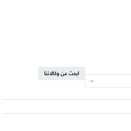
ابحث عن وكالاتنا