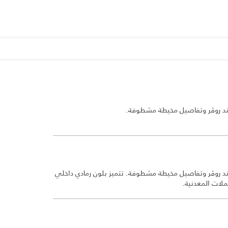
لاند روڤر وتفاصيل مخيطة مشطوفة.
اند روڤر وتفاصيل مخيطة مشطوفة. تتميز بلون رمادي داخلي
ملات المعدنية.