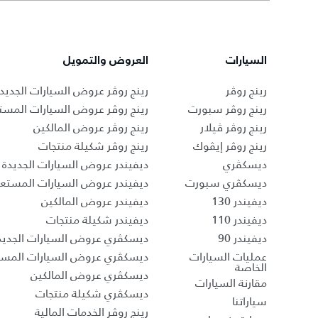
السيارات
العروض والتمويل
رينج روڤر
رينج روڤر عروض السيارات الجديد
رينج روڤر سبورت
رينج روڤر عروض السيارات المست
رينج روڤر ڤيلار
رينج روڤر عروض المالكين
رينج روڤر إيڤوك
رينج روڤر شكيلة منتجات
ديسكڤري
ديفيندر عروض السيارات الجديدة
ديسكڤري سبورت
ديفيندر عروض السيارات المستع
ديفيندر 130
ديفيندر عروض المالكين
ديفيندر 110
ديفيندر شكيلة منتجات
ديفيندر 90
ديسكڤري عروض السيارات الجديد
عمليات السيارات
ديسكڤري عروض السيارات المست
الخاصة
ديسكڤري عروض المالكين
مقارنة السيارات
ديسكڤري شكيلة منتجات
سياراتنا
رينج روڤر الخدمات المالية