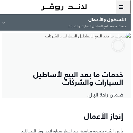
الأسطول والأعمال
خدمات ما بعد البيع لأساطيل السيارات والشركات
خدمات ما بعد البيع لأساطيل
السيارات والشركات
ضمان راحة البال.
إنجاز الأعمال
تأتي الثقة بصورة قياسية عند اختيار سيارة لاند روڤر لأعمالك.