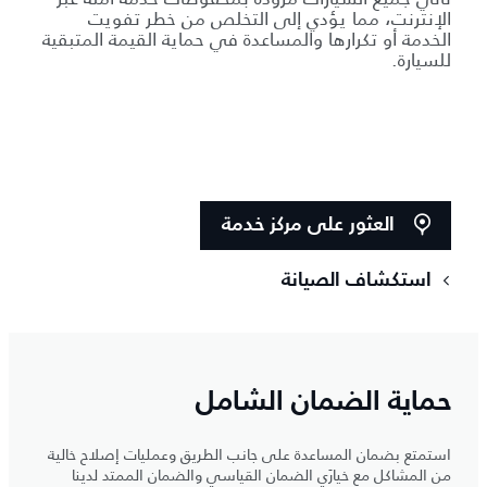
الإنترنت، مما يؤدي إلى التخلص من خطر تفويت
الخدمة أو تكرارها والمساعدة في حماية القيمة المتبقية
للسيارة.
العثور على مركز خدمة
استكشاف الصيانة
حماية الضمان الشامل
استمتع بضمان المساعدة على جانب الطريق وعمليات إصلاح خالية
من المشاكل مع خيارَي الضمان القياسي والضمان الممتد لدينا