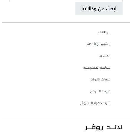
ابحث عن وكالاتنا
الوظائف
الشروط والأحكام
ابحث عنا
سياسة الخصوصية
ملفات الكوكيز
خريطة الموقع
شركة جاكوار لاند روڤر