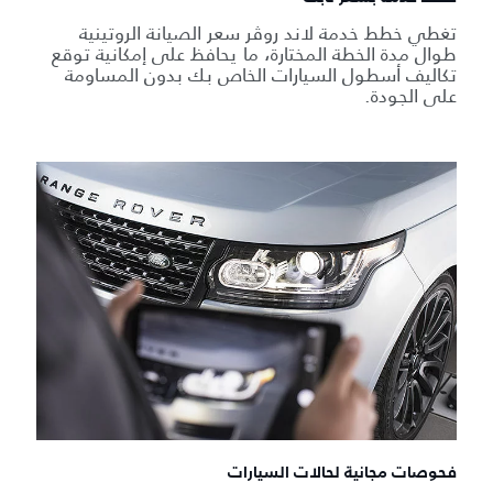
تغطي خطط خدمة لاند روڤر سعر الصيانة الروتينية
طوال مدة الخطة المختارة، ما يحافظ على إمكانية توقع
تكاليف أسطول السيارات الخاص بك بدون المساومة
على الجودة.
فحوصات مجانية لحالات السيارات