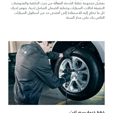
بفضل مجموعة خطط الخدمة الفعالة من حيث التكلفة والفحوصات
الدقيقة لحالات السيارات وحماية الضمان الشامل لدينا، يتوفر لديك
كل ما تحتاج إليه للاستفادة إلى أقصى حد من أسطول السيارات
الخاص بك على مدار السنة.
خطط خدمة بسعر ثابت